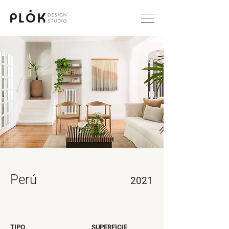
Perú
2021
TIPO
SUPERFICIE