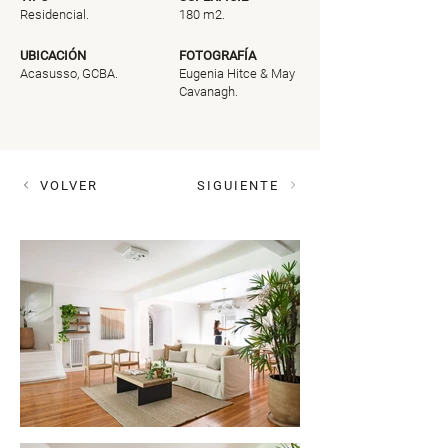
Residencial.
180 m2.
UBICACIÓN
FOTOGRAFÍA
Acasusso, GCBA.
Eugenia Hitce & May
Cavanagh.
VOLVER
SIGUIENTE