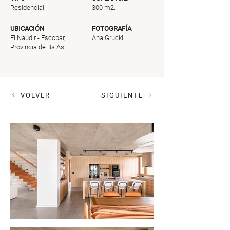
Residencial.
300 m2.
UBICACIÓN
FOTOGRAFÍA
El Naudir - Escobar,
Ana Grucki.
Provincia de Bs As.
VOLVER
SIGUIENTE