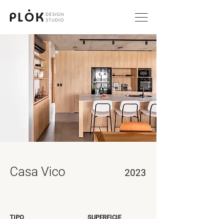
Casa Vico
2023
TIPO
SUPERFICIE